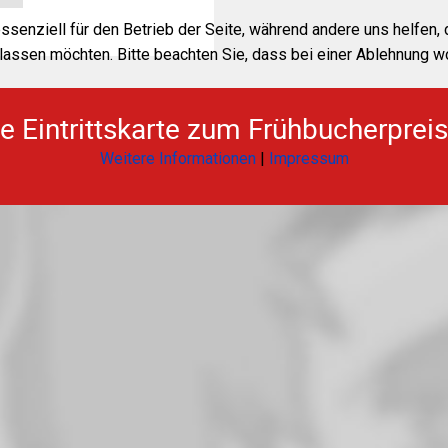
essenziell für den Betrieb der Seite, während andere uns helfen
assen möchten. Bitte beachten Sie, dass bei einer Ablehnung wom
e Eintrittskarte zum Frühbucherpreis
Weitere Informationen
|
Impressum