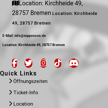
Location: Kirchheide 49,
28757 Bremen
Location: Kirchheide
49, 28757 Bremen
E-Mail: info@nipponcon.de
Location: Kirchheide 49, 28757 Bremen
Quick Links
Öffnungszeiten
Ticket-Info
Location