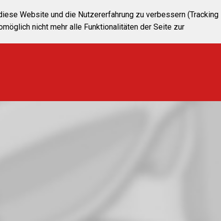
, diese Website und die Nutzererfahrung zu verbessern (Tracking
öglich nicht mehr alle Funktionalitäten der Seite zur