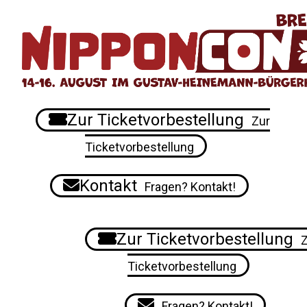
Zur Ticketvorbestellung
Zur
Ticketvorbestellung
Kontakt
Fragen? Kontakt!
Zur Ticketvorbestellung
Z
Ticketvorbestellung
Fragen? Kontakt!