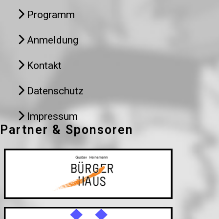
Programm
Anmeldung
Kontakt
Datenschutz
Impressum
Partner & Sponsoren