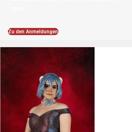
2026!
Zu den Anmeldungen