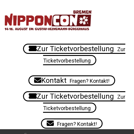
Zur Ticketvorbestellung
Zur
Ticketvorbestellung
Kontakt
Fragen? Kontakt!
Zur Ticketvorbestellung
Zur
Ticketvorbestellung
Fragen? Kontakt!