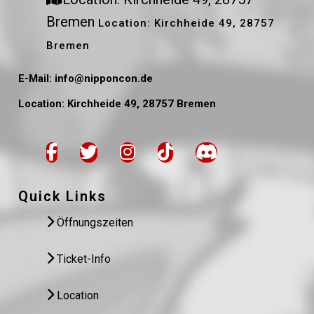
Bremen
Location: Kirchheide 49, 28757
Bremen
E-Mail: info@nipponcon.de
Location: Kirchheide 49, 28757 Bremen
Quick Links
Öffnungszeiten
Ticket-Info
Location