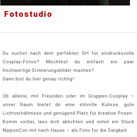
Fotostudio
Du suchst nach dem perfekten Ort für eindrucksvolle
Cosplay-Fotos? Möchtest du einfach ein paar
hochwertige Erinnerungsbilder machen?
Dann bist du hier genau richtig!
Ob alleine, mit Freunden oder im Gruppen-Cosplay –
unser Raum bietet dir eine stilvolle Kulisse, gute
Lichtverhältnisse und genügend Platz für kreative Posen.
Komm vorbei, lass dich ablichten und nimm ein Stück
NipponCon mit nach Hause – als Foto für die Ewigkeit.