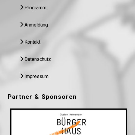
Programm
Anmeldung
Kontakt
Datenschutz
Impressum
Partner & Sponsoren