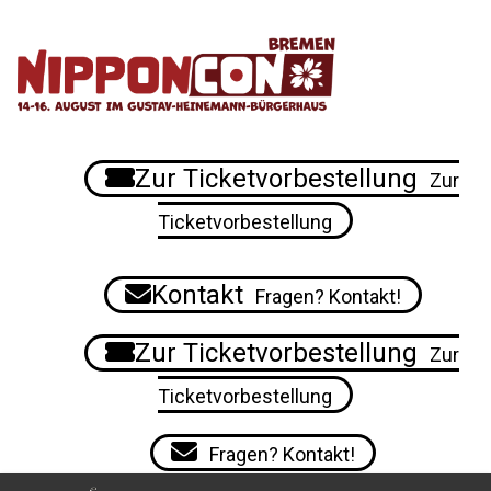
Zur Ticketvorbestellung
Zur
Ticketvorbestellung
Kontakt
Fragen? Kontakt!
Zur Ticketvorbestellung
Zur
Ticketvorbestellung
Fragen? Kontakt!