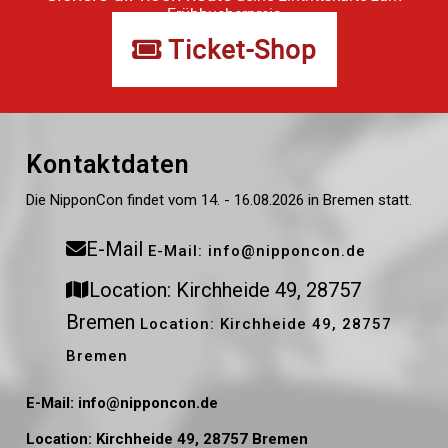
Frühbucherpreis
Ticket-Shop
Kontaktdaten
Die NipponCon findet vom 14. - 16.08.2026 in Bremen statt.
E-Mail
E-Mail: info@nipponcon.de
Location: Kirchheide 49, 28757
Bremen
Location: Kirchheide 49, 28757
Bremen
E-Mail: info@nipponcon.de
Location: Kirchheide 49, 28757 Bremen