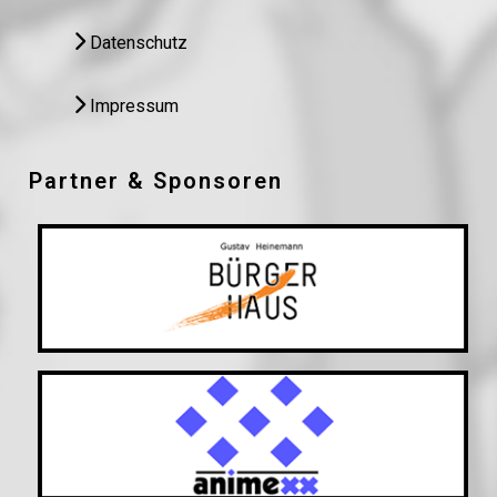
Datenschutz
Impressum
Partner & Sponsoren