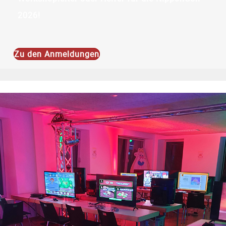
2026!
Zu den Anmeldungen