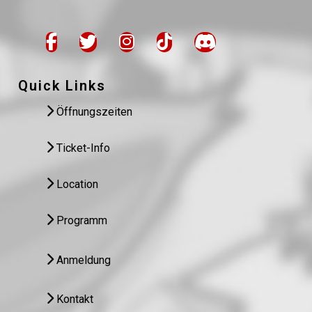
Quick Links
Öffnungszeiten
Ticket-Info
Location
Programm
Anmeldung
Kontakt