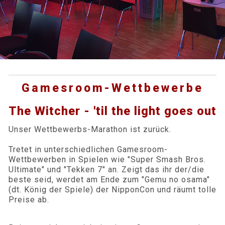
Gamesroom-Wettbewerbe
The Witcher - 'til the light goes out
Unser Wettbewerbs-Marathon ist zurück.
Tretet in unterschiedlichen Gamesroom-
Wettbewerben in Spielen wie "Super Smash Bros.
Ultimate" und "Tekken 7" an. Zeigt das ihr der/die
beste seid, werdet am Ende zum "Gemu no osama"
(dt. König der Spiele) der NipponCon und räumt tolle
Preise ab.